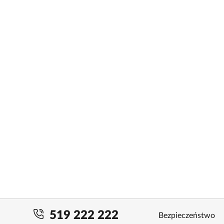
519 222 222
Bezpieczeństwo