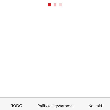
RODO
Polityka prywatności
Kontakt