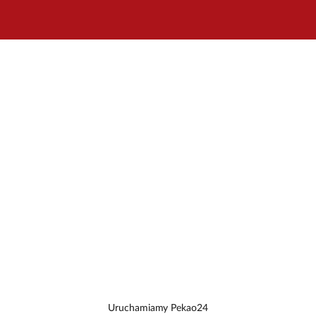
Uruchamiamy Pekao24